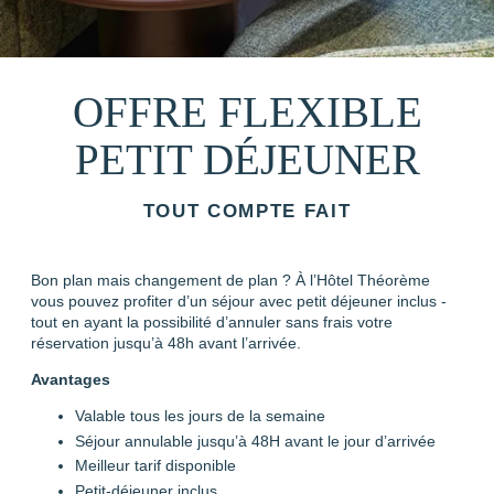
OFFRE FLEXIBLE
PETIT DÉJEUNER
TOUT COMPTE FAIT
Bon plan mais changement de plan ? À l’Hôtel Théorème
vous pouvez profiter d’un séjour avec petit déjeuner inclus -
tout en ayant la possibilité d’annuler sans frais votre
réservation jusqu’à 48h avant l’arrivée.
Avantages
Valable tous les jours de la semaine
Séjour annulable jusqu’à 48H avant le jour d’arrivée
Meilleur tarif disponible
Petit-déjeuner inclus