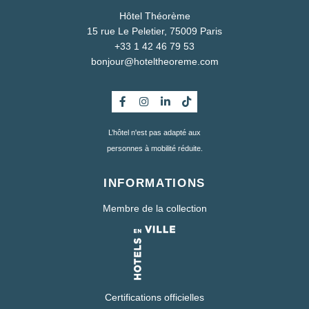
RÉSERVER
Hôtel Théorème
15 rue Le Peletier, 75009 Paris
+33 1 42 46 79 53
bonjour@hoteltheoreme.com
L’hôtel n'est pas adapté aux
personnes à mobilité réduite.
INFORMATIONS
Membre de la collection
Certifications officielles