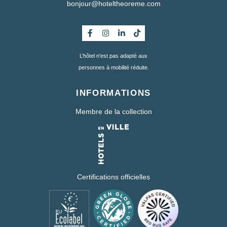
bonjour@hoteltheoreme.com
L’hôtel n'est pas adapté aux
personnes à mobilité réduite.
INFORMATIONS
Membre de la collection
Certifications officielles