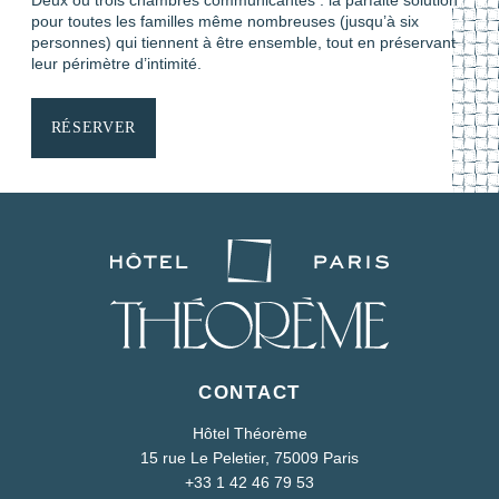
pour toutes les familles même nombreuses (jusqu’à six
personnes) qui tiennent à être ensemble, tout en préservant
leur périmètre d’intimité.
RÉSERVER
Terrasse et Sauna
CONTACT
Hôtel Théorème
15 rue Le Peletier, 75009 Paris
+33 1 42 46 79 53