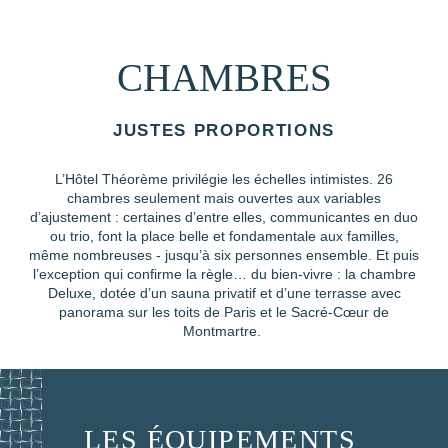
CHAMBRES
JUSTES PROPORTIONS
L’Hôtel Théorème privilégie les échelles intimistes. 26
chambres seulement mais ouvertes aux variables
d’ajustement : certaines d’entre elles, communicantes en duo
ou trio, font la place belle et fondamentale aux familles,
même nombreuses - jusqu’à six personnes ensemble. Et puis
l’exception qui confirme la règle… du bien-vivre : la chambre
Deluxe, dotée d’un sauna privatif et d’une terrasse avec
panorama sur les toits de Paris et le Sacré-Cœur de
Montmartre.
LES ÉQUIPEMENTS