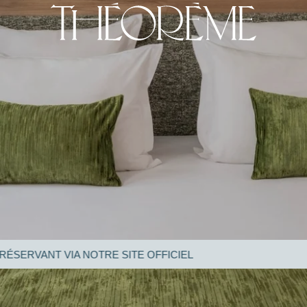
NOTRE SITE OFFICIEL