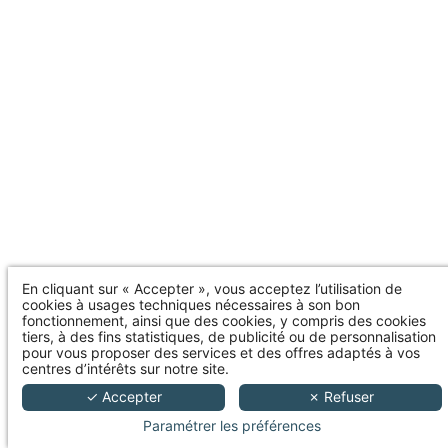
En cliquant sur « Accepter », vous acceptez l’utilisation de
cookies à usages techniques nécessaires à son bon
fonctionnement, ainsi que des cookies, y compris des cookies
tiers, à des fins statistiques, de publicité ou de personnalisation
pour vous proposer des services et des offres adaptés à vos
centres d’intérêts sur notre site.
✓ Accepter
✗ Refuser
Paramétrer les préférences